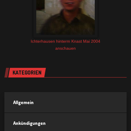
Ichterhausen hinterm Knast Mai 2004
anschauen
KATEGORIEN
Allgemein
Ankündigungen