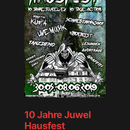
10 Jahre Juwel
Hausfest