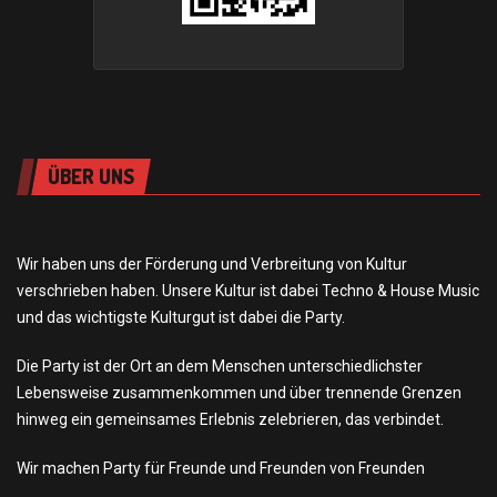
ÜBER UNS
Wir haben uns der Förderung und Verbreitung von Kultur
verschrieben haben. Unsere Kultur ist dabei Techno & House Music
und das wichtigste Kulturgut ist dabei die Party.
Die Party ist der Ort an dem Menschen unterschiedlichster
Lebensweise zusammenkommen und über trennende Grenzen
hinweg ein gemeinsames Erlebnis zelebrieren, das verbindet.
Wir machen Party für Freunde und Freunden von Freunden