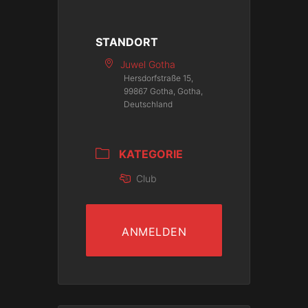
STANDORT
Juwel Gotha
Hersdorfstraße 15,
99867 Gotha, Gotha,
Deutschland
KATEGORIE
Club
ANMELDEN