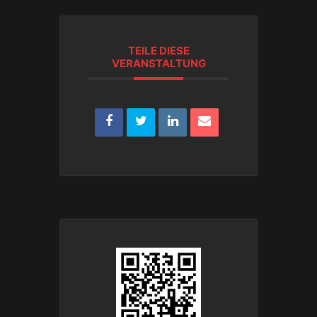
TEILE DIESE
VERANSTALTUNG