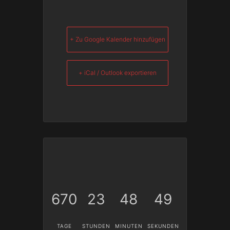
+ Zu Google Kalender hinzufügen
+ iCal / Outlook exportieren
670
23
48
48
TAGE
STUNDEN
MINUTEN
SEKUNDEN