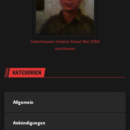
Ichterhausen hinterm Knast Mai 2004
anschauen
KATEGORIEN
Allgemein
Ankündigungen