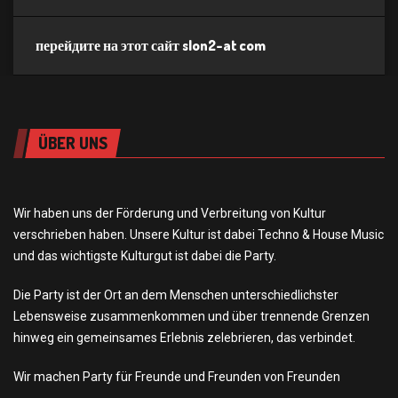
перейдите на этот сайт slon2-at com
ÜBER UNS
Wir haben uns der Förderung und Verbreitung von Kultur
verschrieben haben. Unsere Kultur ist dabei Techno & House Music
und das wichtigste Kulturgut ist dabei die Party.
Die Party ist der Ort an dem Menschen unterschiedlichster
Lebensweise zusammenkommen und über trennende Grenzen
hinweg ein gemeinsames Erlebnis zelebrieren, das verbindet.
Wir machen Party für Freunde und Freunden von Freunden