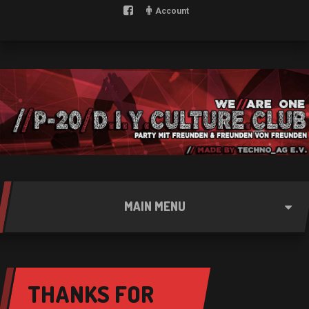
Account
MAIN MENU
THANKS FOR