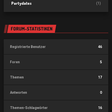
Partydates
(1)
FORUM-STATISTIKEN
Registrierte Benutzer
46
Foren
5
Themen
17
Antworten
0
Themen-Schlagwörter
16