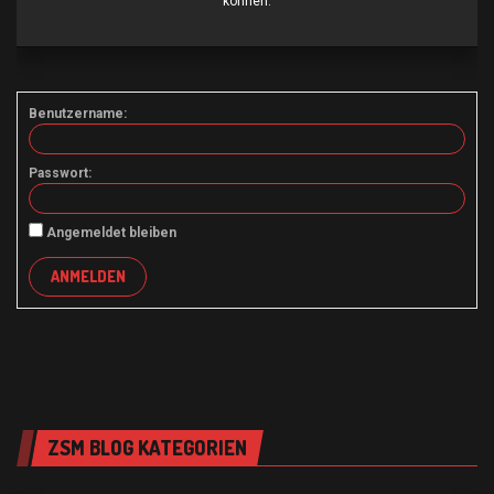
können.
Benutzername:
Passwort:
Angemeldet bleiben
ANMELDEN
ZSM BLOG KATEGORIEN