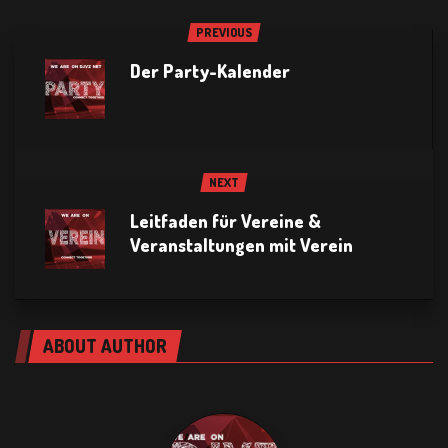
PREVIOUS
Der Party-Kalender
NEXT
Leitfaden für Vereine &
Veranstaltungen mit Verein
ABOUT AUTHOR