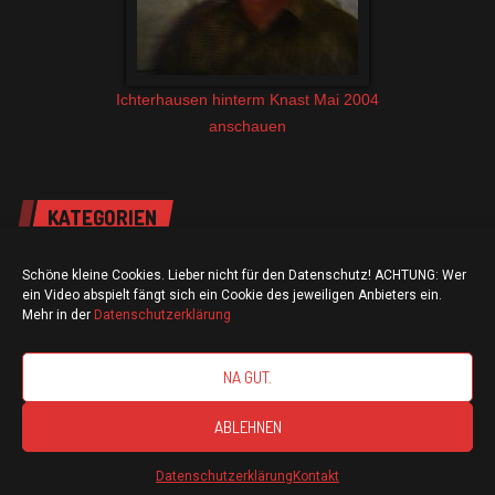
Ichterhausen hinterm Knast Mai 2004
anschauen
KATEGORIEN
Schöne kleine Cookies. Lieber nicht für den Datenschutz! ACHTUNG: Wer
ein Video abspielt fängt sich ein Cookie des jeweiligen Anbieters ein.
Mehr in der
Datenschutzerklärung
Allgemein
NA GUT.
Ankündigungen
ABLEHNEN
Datenschutzerklärung
Kontakt
Aufrufe