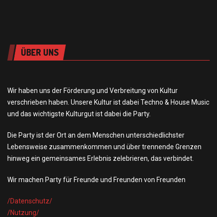
ÜBER UNS
Wir haben uns der Förderung und Verbreitung von Kultur
verschrieben haben. Unsere Kultur ist dabei Techno & House Music
und das wichtigste Kulturgut ist dabei die Party.
Die Party ist der Ort an dem Menschen unterschiedlichster
Lebensweise zusammenkommen und über trennende Grenzen
hinweg ein gemeinsames Erlebnis zelebrieren, das verbindet.
Wir machen Party für Freunde und Freunden von Freunden
/Datensch
utz/
/Nutzung/