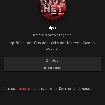
djvz
Vision Clearance Engineer
//p-20.net - dein Club, deine Seite, dein Netzwerk. Connect
together!
Twitter
Facebook
Du musst
angemeldet
sein, um einen Kommentar abzugeben.