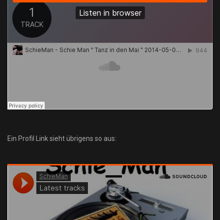
Ein Profil Link sieht übrigens so aus: