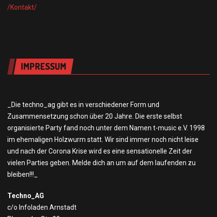
/Kontakt/
IMPRESSUM
_Die techno_ag gibt es in verschiedener Form und
Zusammensetzung schon über 20 Jahre. Die erste selbst
organisierte Party fand noch unter dem Namen t-music e.V. 1998
im ehemaligen Holzwurm statt. Wir sind immer noch nicht leise
und nach der Corona Krise wird es eine sensationelle Zeit der
vielen Parties geben. Melde dich an um auf dem laufenden zu
bleiben!!!_
Techno_AG
c/o Infoladen Arnstadt