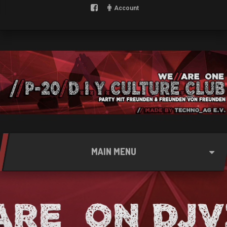
Account
MAIN MENU