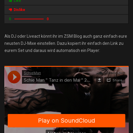
Like
Dislike
0
0
Als DJ oder Liveact könnt ihr im ZSM Blog auch ganz einfach eure
neusten DJ-Mixe einstellen. Dazu kopiert ihr einfach den Link zu
eurem Set und daraus wird automatisch ein Player: