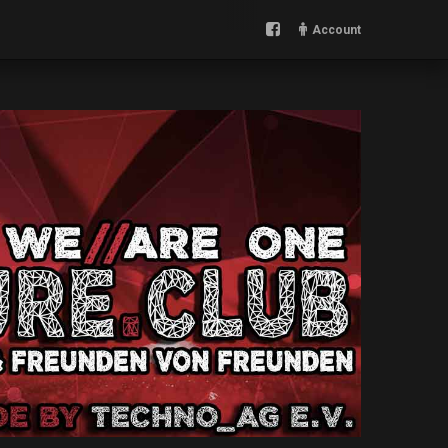
Account