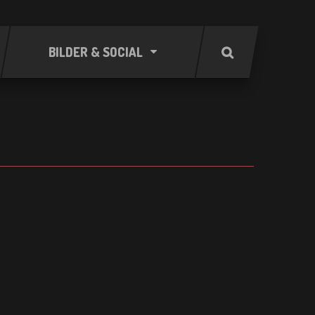
BILDER & SOCIAL