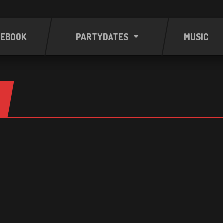
CEBOOK
PARTYDATES
MUSIC