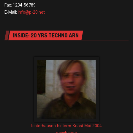
Fax: 1234-56789
E-Mail:
info@p-20.net
INSIDE: 20 YRS TECHNO ARN
Ichterhausen hinterm Knast Mai 2004
anschauen