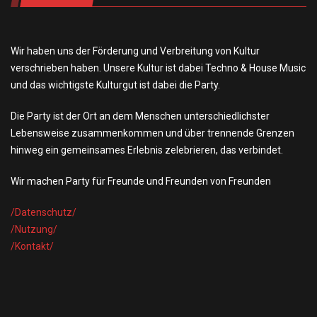
Wir haben uns der Förderung und Verbreitung von Kultur
verschrieben haben. Unsere Kultur ist dabei Techno & House Music
und das wichtigste Kulturgut ist dabei die Party.
Die Party ist der Ort an dem Menschen unterschiedlichster
Lebensweise zusammenkommen und über trennende Grenzen
hinweg ein gemeinsames Erlebnis zelebrieren, das verbindet.
Wir machen Party für Freunde und Freunden von Freunden
/Datensch
utz/
/Nutzung/
/Kontakt/