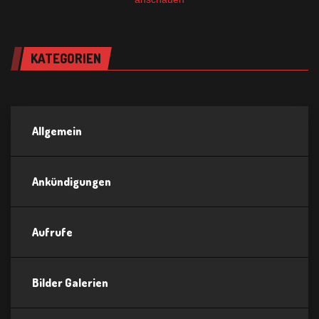
KATEGORIEN
Allgemein
Ankündigungen
Aufrufe
Bilder Galerien