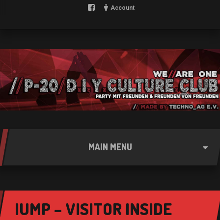
Account
MAIN MENU
IUMP – VISITOR INSIDE