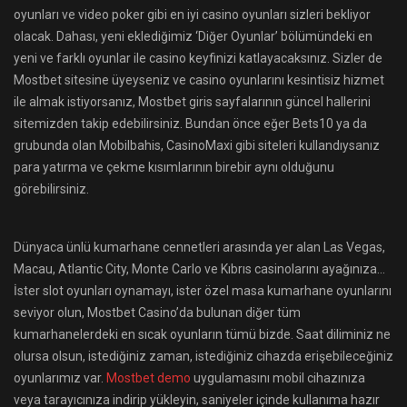
oyunları ve video poker gibi en iyi casino oyunları sizleri bekliyor
olacak. Dahası, yeni eklediğimiz ‘Diğer Oyunlar’ bölümündeki en
yeni ve farklı oyunlar ile casino keyfinizi katlayacaksınız. Sizler de
Mostbet sitesine üyeyseniz ve casino oyunlarını kesintisiz hizmet
ile almak istiyorsanız, Mostbet giris sayfalarının güncel hallerini
sitemizden takip edebilirsiniz. Bundan önce eğer Bets10 ya da
grubunda olan Mobilbahis, CasinoMaxi gibi siteleri kullandıysanız
para yatırma ve çekme kısımlarının birebir aynı olduğunu
görebilirsiniz.
Dünyaca ünlü kumarhane cennetleri arasında yer alan Las Vegas,
Macau, Atlantic City, Monte Carlo ve Kıbrıs casinolarını ayağınıza…
İster slot oyunları oynamayı, ister özel masa kumarhane oyunlarını
seviyor olun, Mostbet Casino’da bulunan diğer tüm
kumarhanelerdeki en sıcak oyunların tümü bizde. Saat diliminiz ne
olursa olsun, istediğiniz zaman, istediğiniz cihazda erişebileceğiniz
oyunlarımız var.
Mostbet demo
uygulamasını mobil cihazınıza
veya tarayıcınıza indirip yükleyin, saniyeler içinde kullanıma hazır