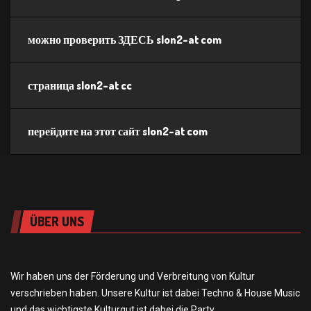
можно проверить ЗДЕСЬ slon2-at com
страница slon2-at cc
перейдите на этот сайт slon2-at com
ÜBER UNS
Wir haben uns der Förderung und Verbreitung von Kultur
verschrieben haben. Unsere Kultur ist dabei Techno & House Music
und das wichtigste Kulturgut ist dabei die Party.