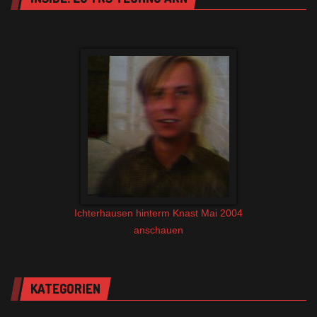
Ichterhausen hinterm Knast Mai 2004
anschauen
KATEGORIEN