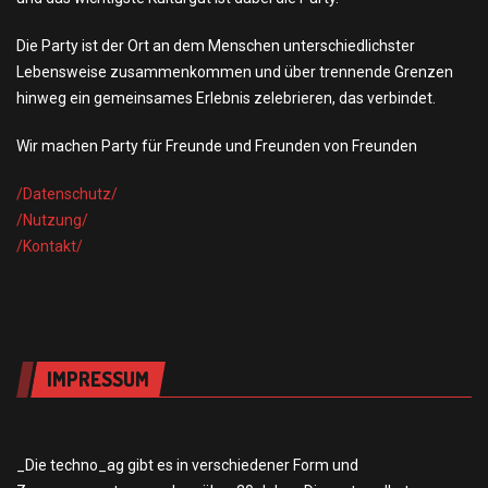
Die Party ist der Ort an dem Menschen unterschiedlichster
Lebensweise zusammenkommen und über trennende Grenzen
hinweg ein gemeinsames Erlebnis zelebrieren, das verbindet.
Wir machen Party für Freunde und Freunden von Freunden
/Datensch
utz/
/Nutzung/
/Kontakt/
IMPRESSUM
_Die techno_ag gibt es in verschiedener Form und