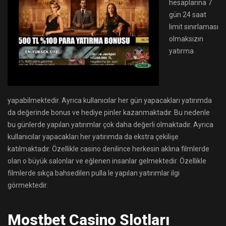
hesaplarına 7
gün 24 saat
limit sınırlaması
olmaksızın
yatırma
yapabilmektedir. Ayrıca kullanıcılar her gün yapacakları yatırımda
da değerinde bonus ve hediye pinler kazanmaktadır. Bu nedenle
bu günlerde yapılan yatırımlar çok daha değerli olmaktadır. Ayrıca
kullanıcılar yapacakları her yatırımda da ekstra çekilişe
katılmaktadır. Özellikle casino denilince herkesin aklına filmlerde
olan o büyük salonlar ve eğlenen insanlar gelmektedir. Özellikle
filmlerde sıkça bahsedilen pulla le yapılan yatırımlar ilgi
görmektedir.
Mostbet Casino Slotları