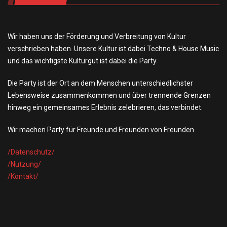
Wir haben uns der Förderung und Verbreitung von Kultur
verschrieben haben. Unsere Kultur ist dabei Techno & House Music
und das wichtigste Kulturgut ist dabei die Party.
Die Party ist der Ort an dem Menschen unterschiedlichster
Lebensweise zusammenkommen und über trennende Grenzen
hinweg ein gemeinsames Erlebnis zelebrieren, das verbindet.
Wir machen Party für Freunde und Freunden von Freunden
/Datensch
utz/
/Nutzung/
/Kontakt/