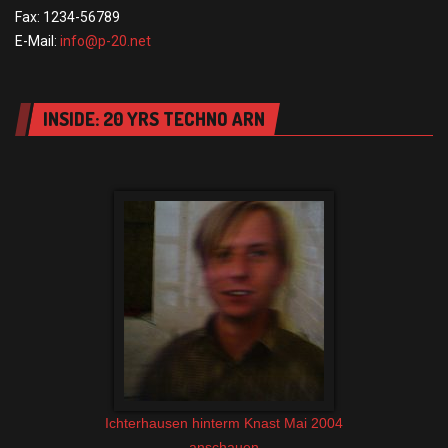
Fax: 1234-56789
E-Mail:
info@p-20.net
INSIDE: 20 YRS TECHNO ARN
Ichterhausen hinterm Knast Mai 2004
anschauen