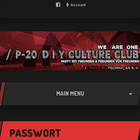
Account
MAIN MENU
PASSWORT