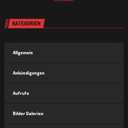
KATEGORIEN
Allgemein
Ankündigungen
Aufrufe
Bilder Galerien