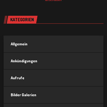
KATEGORIEN
Allgemein
Ankündigungen
Aufrufe
Bilder Galerien