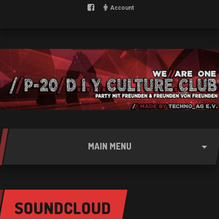
Account
MAIN MENU
SOUNDCLOUD