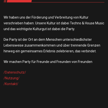
Wir haben uns der Förderung und Verbreitung von Kultur
verschrieben haben. Unsere Kultur ist dabei Techno & House Music
und das wichtigste Kulturgut ist dabei die Party.
Die Party ist der Ort an dem Menschen unterschiedlichster
Lebensweise zusammenkommen und über trennende Grenzen
hinweg ein gemeinsames Erlebnis zelebrieren, das verbindet.
Wir machen Party für Freunde und Freunden von Freunden
/Datensch
utz/
/Nutzung/
/Kontakt/