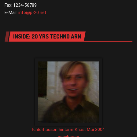
Fax: 1234-56789
E-Mail:
info@p-20.net
INSIDE: 20 YRS TECHNO ARN
Ichterhausen hinterm Knast Mai 2004
anschauen